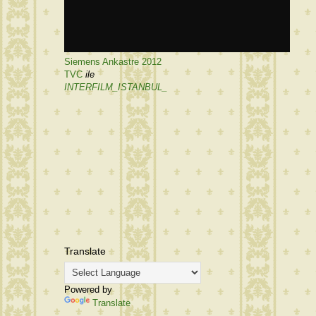
Siemens Ankastre 2012
TVC
ile
INTERFILM_ISTANBUL_
Translate
Powered by
Translate