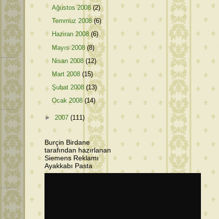
Ağustos 2008
(2)
Temmuz 2008
(6)
Haziran 2008
(6)
Mayıs 2008
(8)
Nisan 2008
(12)
Mart 2008
(15)
Şubat 2008
(13)
Ocak 2008
(14)
►
2007
(111)
Burçin Birdane
tarafından hazırlanan
Siemens Reklamı
Ayakkabı Pasta