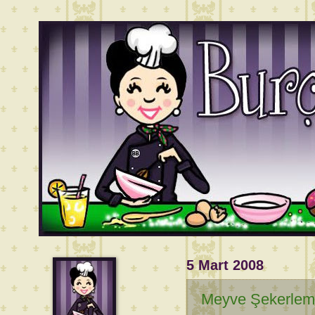
5 Mart 2008
Meyve Şekerleme