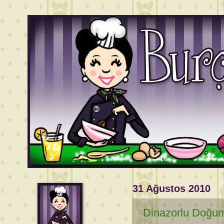
31 Ağustos 2010
Dinazorlu Doğum