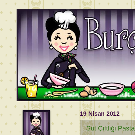
19 Nisan 2012
Süt Çiftliği Pasta