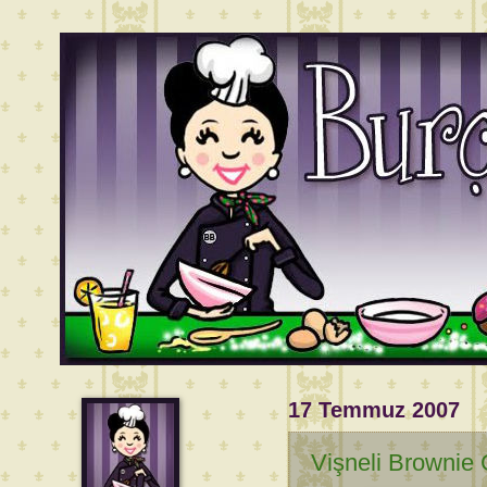
17 Temmuz 2007
Vişneli Brownie