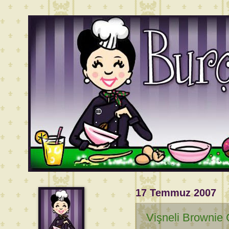
17 Temmuz 2007
Vişneli Brownie