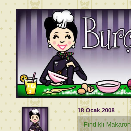
18 Ocak 2008
Fındıklı Makaron