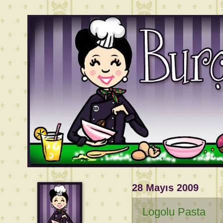
28 Mayıs 2009
Logolu Pasta