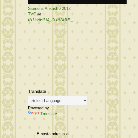
Siemens Ankastre 2012
TVC
ile
INTERFILM_ISTANBUL_
Translate
Powered by
Translate
E-posta adresinizi