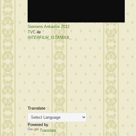
Siemens Ankastre 2012
TVC
ile
INTERFILM_ISTANBUL_
Translate
Powered by
Translate