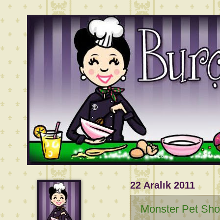
22 Aralık 2011
Monster Pet Sho