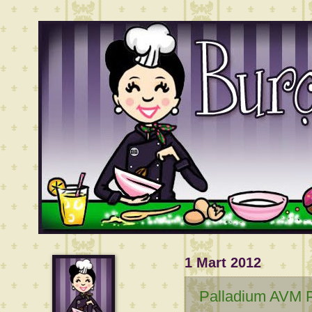
1 Mart 2012
Palladium AVM P