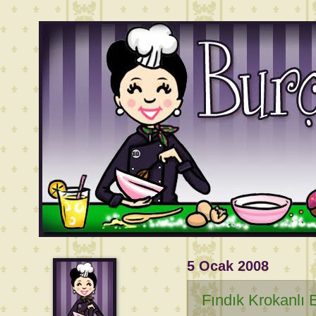
5 Ocak 2008
Fındık Krokanlı E