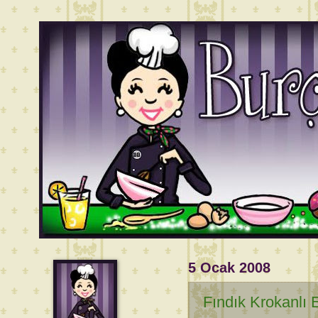
5 Ocak 2008
Fındık Krokanlı E