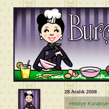
28 Aralık 2008
Hediye Kurabiye