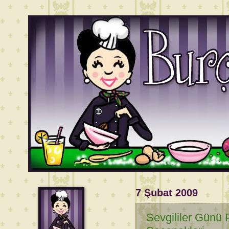
7 Şubat 2009
Sevgililer Günü