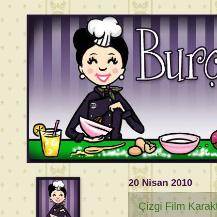
20 Nisan 2010
Çizgi Film Karakt