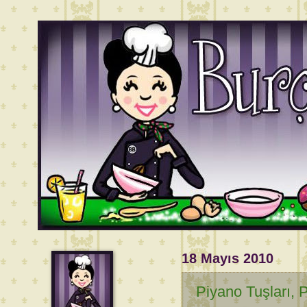
18 Mayıs 2010
Piyano Tuşları, 