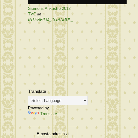
Siemens Ankastre 2012
TVC
ile
INTERFILM_ISTANBUL_
Translate
Powered by
Translate
E-posta adresinizi