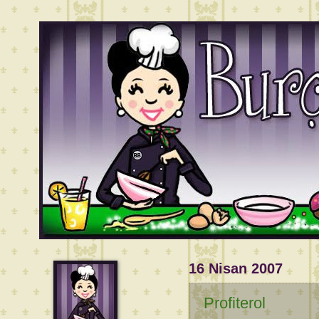
16 Nisan 2007
Profiterol