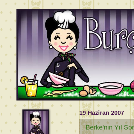
19 Haziran 2007
Berke'nin Yıl Son