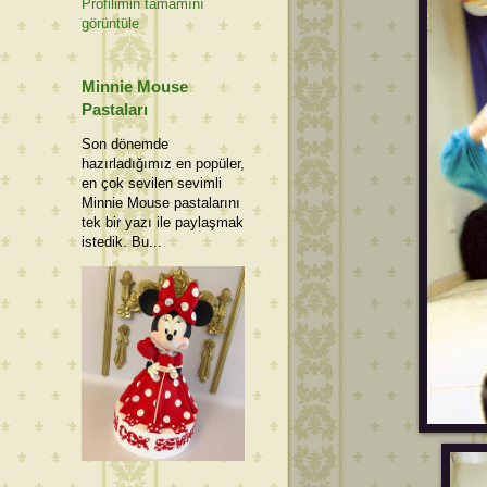
Profilimin tamamını
görüntüle
Minnie Mouse
Pastaları
Son dönemde
hazırladığımız en popüler,
en çok sevilen sevimli
Minnie Mouse pastalarını
tek bir yazı ile paylaşmak
istedik. Bu...