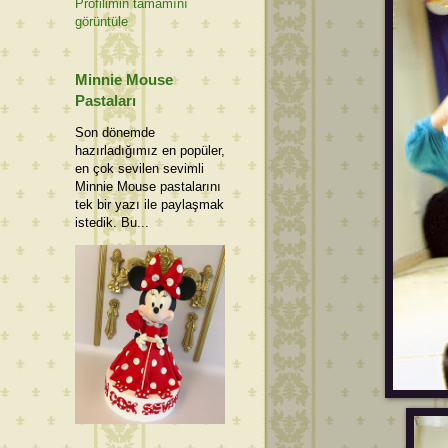
Profilimin tamamını
görüntüle
Minnie Mouse
Pastaları
Son dönemde
hazırladığımız en popüler,
en çok sevilen sevimli
Minnie Mouse pastalarını
tek bir yazı ile paylaşmak
istedik. Bu...