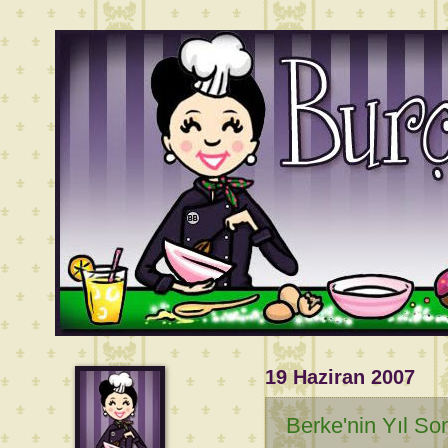
19 Haziran 2007
Berke'nin Yıl Son