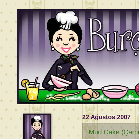
22 Ağustos 2007
Mud Cake (Çamu