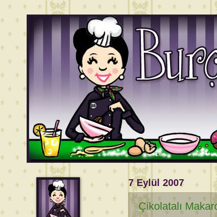
7 Eylül 2007
Çikolatalı Makar