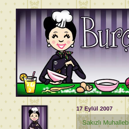
17 Eylül 2007
Sakızlı Muhalleb