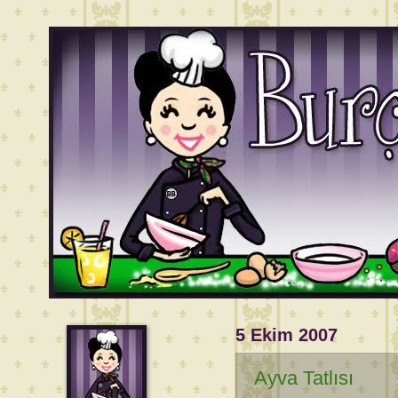
5 Ekim 2007
Ayva Tatlısı