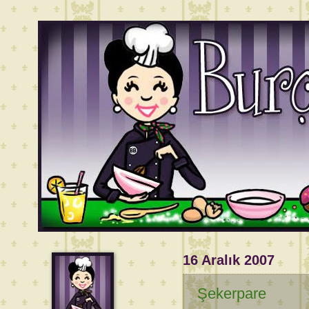
16 Aralık 2007
Şekerpare