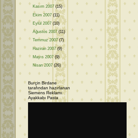
Kasım 2007
(15)
Ekim 2007
(11)
Eylül 2007
(10)
Ağustos 2007
(11)
Temmuz 2007
(7)
Haziran 2007
(9)
Mayıs 2007
(9)
Nisan 2007
(26)
Burçin Birdane
tarafından hazırlanan
Siemens Reklamı
Ayakkabı Pasta