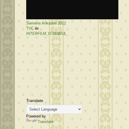
Siemens Ankastre 2012
TVC
ile
INTERFILM_ISTANBUL_
Translate
Powered by
Translate