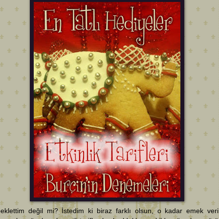
eklettim değil mi? İstedim ki biraz farklı olsun, o kadar emek veri