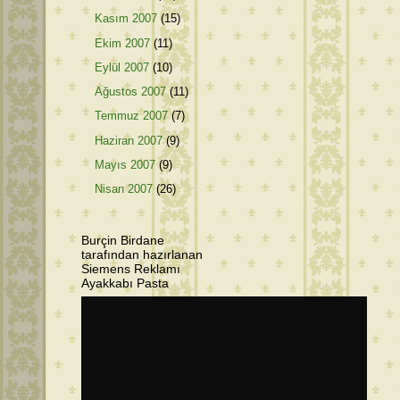
Kasım 2007
(15)
Ekim 2007
(11)
Eylül 2007
(10)
Ağustos 2007
(11)
Temmuz 2007
(7)
Haziran 2007
(9)
Mayıs 2007
(9)
Nisan 2007
(26)
Burçin Birdane
tarafından hazırlanan
Siemens Reklamı
Ayakkabı Pasta