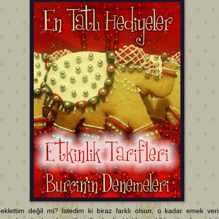
eklettim değil mi? İstedim ki biraz farklı olsun, o kadar emek veri