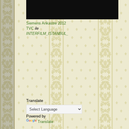
Siemens Ankastre 2012
TVC
ile
INTERFILM_ISTANBUL_
Translate
Powered by
Translate