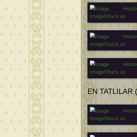
EN TATLILAR 