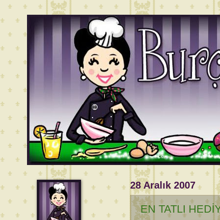
28 Aralık 2007
EN TATLI HEDİ