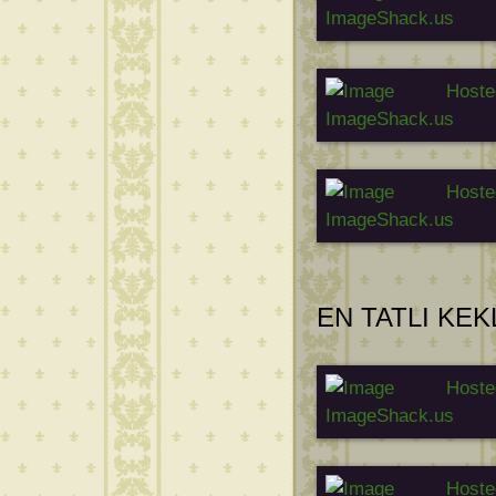
EN TATLI KE