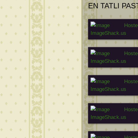
EN TATLI PA