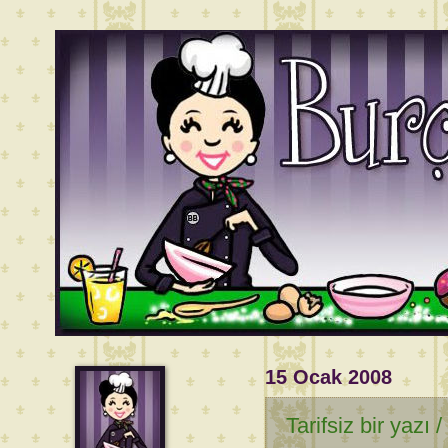
15 Ocak 2008
Tarifsiz bir yazı