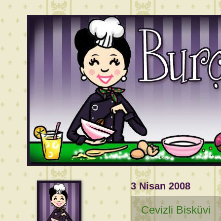
3 Nisan 2008
Cevizli Bisküvi