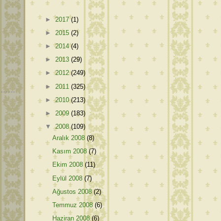
►
2017
(1)
►
2015
(2)
►
2014
(4)
►
2013
(29)
►
2012
(249)
►
2011
(325)
►
2010
(213)
►
2009
(183)
▼
2008
(109)
Aralık 2008
(8)
Kasım 2008
(7)
Ekim 2008
(11)
Eylül 2008
(7)
Ağustos 2008
(2)
Temmuz 2008
(6)
Haziran 2008
(6)