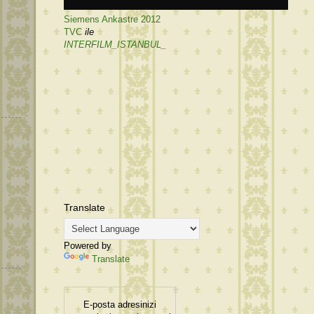
Siemens Ankastre 2012
TVC
ile
INTERFILM_ISTANBUL_
Translate
Powered by
Translate
E-posta adresinizi