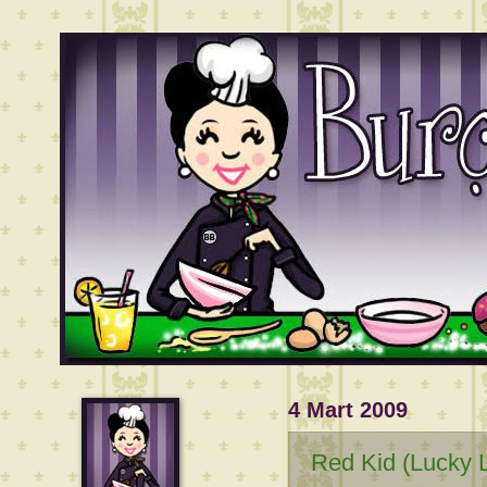
4 Mart 2009
Red Kid (Lucky 