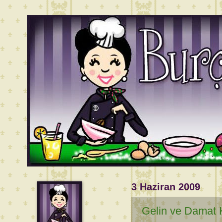
3 Haziran 2009
Gelin ve Damat K