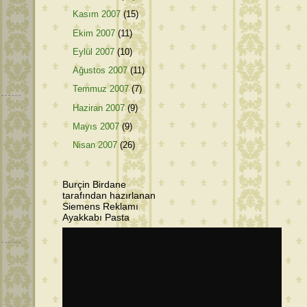
Kasım 2007
(15)
Ekim 2007
(11)
Eylül 2007
(10)
Ağustos 2007
(11)
Temmuz 2007
(7)
Haziran 2007
(9)
Mayıs 2007
(9)
Nisan 2007
(26)
Burçin Birdane
tarafından hazırlanan
Siemens Reklamı
Ayakkabı Pasta