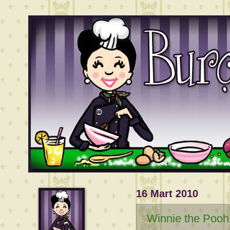
16 Mart 2010
Winnie the Pooh