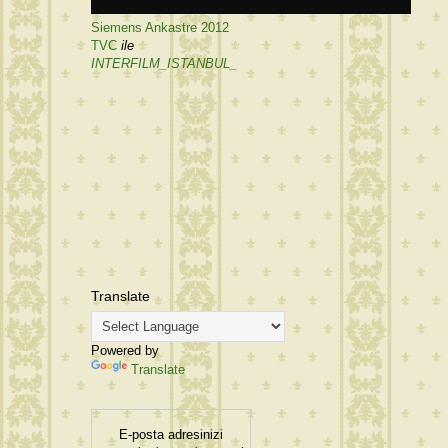
Siemens Ankastre 2012
TVC
ile
INTERFILM_ISTANBUL_
Translate
Powered by
Translate
E-posta adresinizi