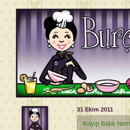
31 Ekim 2011
Kayıp Balık Nem