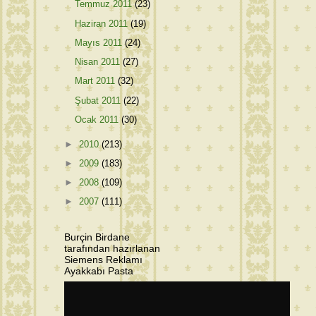
Temmuz 2011
(23)
Haziran 2011
(19)
Mayıs 2011
(24)
Nisan 2011
(27)
Mart 2011
(32)
Şubat 2011
(22)
Ocak 2011
(30)
►
2010
(213)
►
2009
(183)
►
2008
(109)
►
2007
(111)
Burçin Birdane
tarafından hazırlanan
Siemens Reklamı
Ayakkabı Pasta