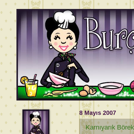
8 Mayıs 2007
Karnıyarık Börek