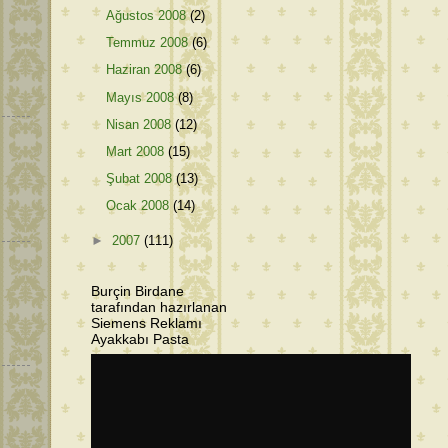
Ağustos 2008
(2)
Temmuz 2008
(6)
Haziran 2008
(6)
Mayıs 2008
(8)
Nisan 2008
(12)
Mart 2008
(15)
Şubat 2008
(13)
Ocak 2008
(14)
►
2007
(111)
Burçin Birdane
tarafından hazırlanan
Siemens Reklamı
Ayakkabı Pasta