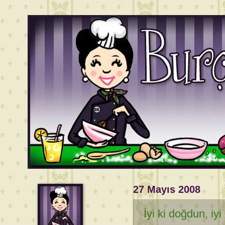
27 Mayıs 2008
İyi ki doğdun, iyi