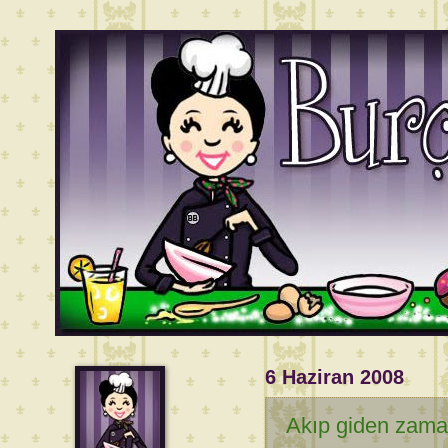
6 Haziran 2008
Akıp giden zaman