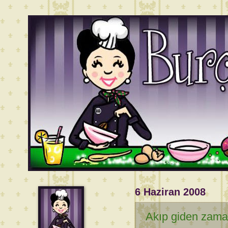
6 Haziran 2008
Akıp giden zaman