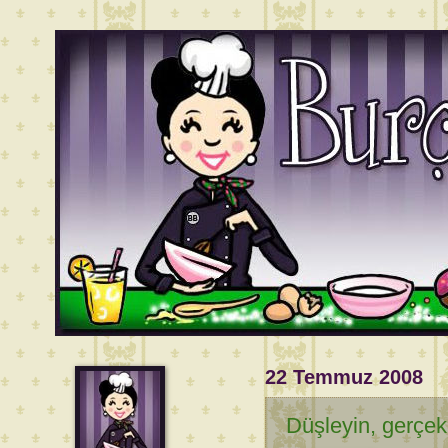
22 Temmuz 2008
Düşleyin, gerçek 