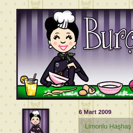
6 Mart 2009
Limonlu Haşhaş