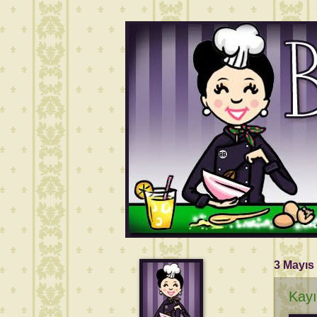
3 Mayıs
Kayı