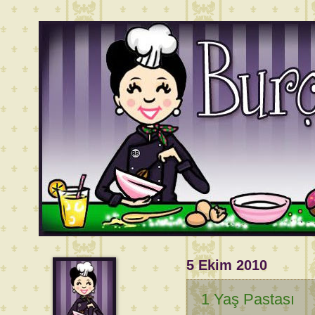
5 Ekim 2010
1 Yaş Pastası